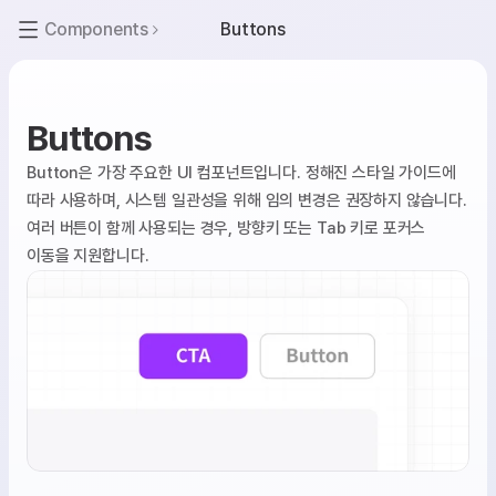
Components
Buttons
Buttons
Button은 가장 주요한 UI 컴포넌트입니다. 정해진 스타일 가이드에 
따라 사용하며, 시스템 일관성을 위해 임의 변경은 권장하지 않습니다. 
여러 버튼이 함께 사용되는 경우, 방향키 또는 Tab 키로 포커스 
이동을 지원합니다.