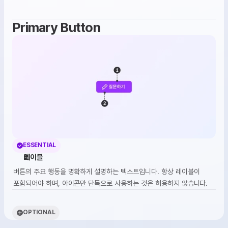
Primary Button
ESSENTIAL
레이블
버튼의 주요 행동을 명확하게 설명하는 텍스트입니다. 항상 레이블이 
포함되어야 하며, 아이콘만 단독으로 사용하는 것은 허용하지 않습니다.
OPTIONAL
아이콘