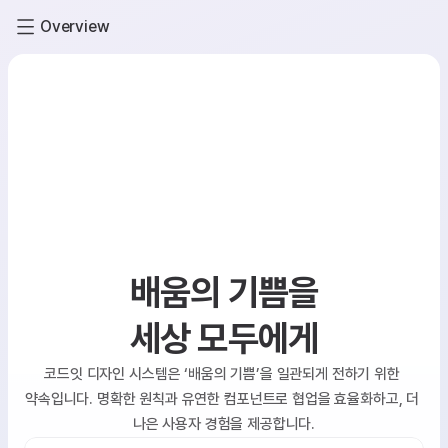
Overview
배움의 기쁨을
세상 모두에게
코드잇 디자인 시스템은 ‘배움의 기쁨’을 일관되게 전하기 위한 
약속입니다. 명확한 원칙과 유연한 컴포넌트로 협업을 효율화하고, 더 
나은 사용자 경험을 제공합니다.